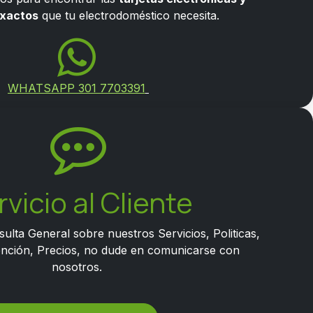
exactos
que tu electrodoméstico necesita.
WHATSAPP 301 7703391
rvicio al Cliente
sulta General sobre nuestros Servicios, Politicas,
nción, Precios, no dude en comunicarse con
nosotros.