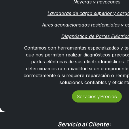
Neveras y nevecones
Lavadoras de carga superior y carga
Aires acondicionados residenciales y c
Diagnóstico de Partes Eléctric
Contamos con herramientas especializadas y t
que nos permiten realizar diagnósticos precisos
partes eléctricas de sus electrodomésticos.
determinamos con exactitud si un componente
correctamente o si requiere reparación o reemp
soluciones confiables y eficient
Servicios y Precios
Servicio al Cliente: