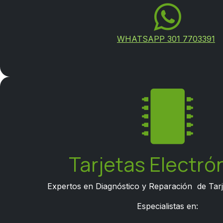
​
WHATSAPP 301 7703391
Tarjetas Electró
Expertos en Diagnóstico y Reparación de Tarj
Especialistas en: