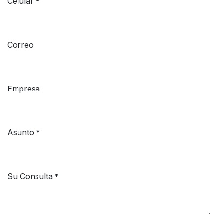
Celular
*
Correo
Empresa
Asunto
*
Su Consulta
*