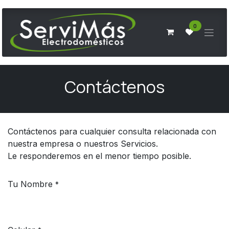
Ir al contenido
0
Contáctenos
Contáctenos para cualquier consulta relacionada con
nuestra empresa o nuestros Servicios.
Le responderemos en el menor tiempo posible.
Tu Nombre
*