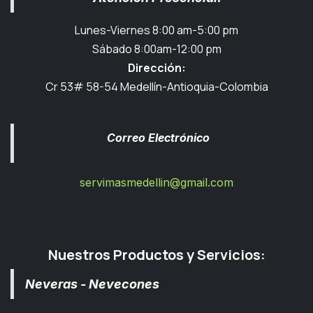
Lunes-Viernes 8:00 am-5:00 pm
Sábado 8:00am-12:00 pm
Dirección:
Cr 53# 58-54 Medellín-Antioquia-Colombia
Correo Electrónico
servimasmedellin@gmail.com
Nuestros Productos y Servicios:
Neveras - Nevecones