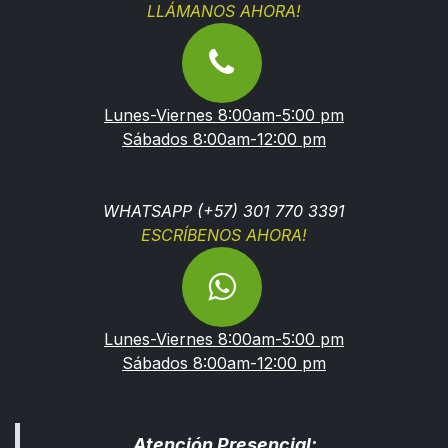
LLÁMANOS AHORA!
Lunes-Viernes 8:00am-5:00 pm
Sábados 8:00am-12:00 pm
WHATSAPP (+57) 301 770 3391
ESCRÍBENOS AHORA!
Lunes-Viernes 8:00am-5:00 pm
Sábados 8:00am-12:00 pm
Atención Presencial: