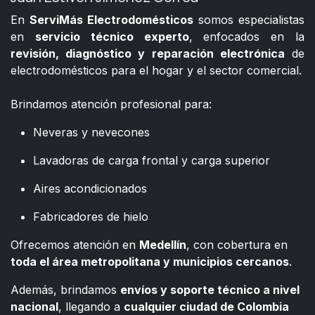
En
ServiMás Electrodomésticos
somos especialistas
en
servicio técnico experto
, enfocados en la
revisión, diagnóstico y reparación electrónica
de
electrodomésticos para el hogar y el sector comercial.
​
Brindamos atención profesional para:
Neveras y nevecones
Lavadoras de carga frontal y carga superior
Aires acondicionados
Fabricadores de hielo
Ofrecemos atención en
Medellín
, con cobertura en
toda el área metropolitana y municipios cercanos
.
Además, brindamos
envíos y soporte técnico a nivel
nacional
, llegando a
cualquier ciudad de Colombia