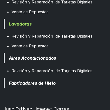
Revisión y Reparación de Tarjetas Digitales
Venta de Repuestos
Lavadoras
Revisión y Reparación de Tarjetas Digitales
Venta de Repuestos
Aires Acondicionados
Revisión y Reparación de Tarjetas Digitales
Fabricadores de Hielo
Juan Estiven Jimenez Correa