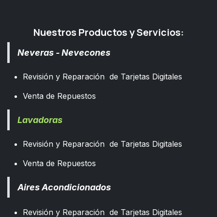
Nuestros Productos y Servicios:
Neveras - Nevecones
Revisión y Reparación de Tarjetas Digitales
Venta de Repuestos
Lavadoras
Revisión y Reparación de Tarjetas Digitales
Venta de Repuestos
Aires Acondicionados
Revisión y Reparación de Tarjetas Digitales