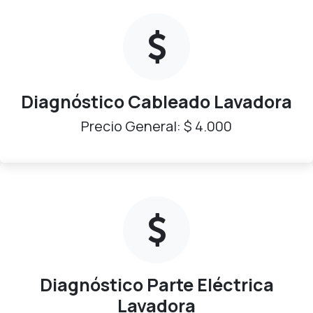
Diagnóstico Cableado Lavadora
Precio General: $ 4.000
Diagnóstico Parte Eléctrica
Lavadora