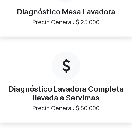
Diagnóstico Mesa Lavadora
Precio General: $ 25.000
Diagnóstico Lavadora Completa
llevada a Servimas
Precio General: $ 50.000