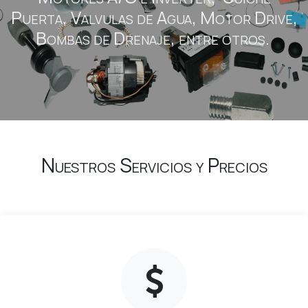
Puerta, Valvulas de Agua, Motor Drive,
Bombas de Drenaje, entre otros.
Nuestros Servicios y Precios