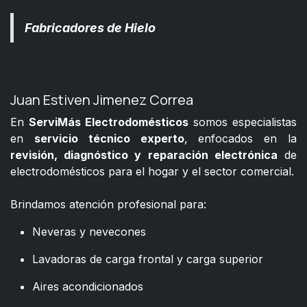
Fabricadores de Hielo
Juan Estiven Jimenez Correa
En
ServiMás Electrodomésticos
somos especialistas
en
servicio técnico experto
, enfocados en la
revisión, diagnóstico y reparación electrónica
de
electrodomésticos para el hogar y el sector comercial.
​
Brindamos atención profesional para:
Neveras y nevecones
Lavadoras de carga frontal y carga superior
Aires acondicionados