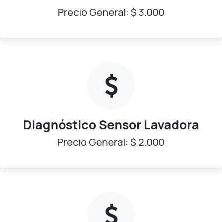
Precio General: $ 3.000
Diagnóstico Sensor Lavadora
Precio General: $ 2.000