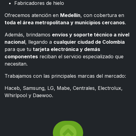
Fabricadores de hielo
Ofrecemos atención en
Medellín
, con cobertura en
toda el área metropolitana y municipios cercanos
.
Además, brindamos
envíos y soporte técnico a nivel
nacional
, llegando a
cualquier ciudad de Colombia
para que tu
tarjeta electrónica y demás
componentes
reciban el servicio especializado que
necesitan.
Trabajamos con las principales marcas del mercado:
Haceb, Samsung, LG, Mabe, Centrales, Electrolux,
Whirlpool y Daewoo.