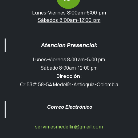
Lunes-Viernes 8:00am-5:00 pm
Sábados 8:00am-12:00 pm
Atención Presencial:
Lunes-Viernes 8:00 am-5:00 pm
Sábado 8:00am-12:00 pm
Dirección:
Cr 53# 58-54 Medellín-Antioquia-Colombia
Correo Electrónico
servimasmedellin@gmail.com