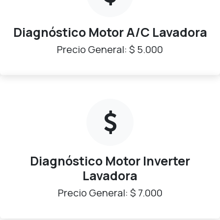
Diagnóstico Motor A/C Lavadora
Precio General: $ 5.000
Diagnóstico Motor Inverter
Lavadora
Precio General: $ 7.000