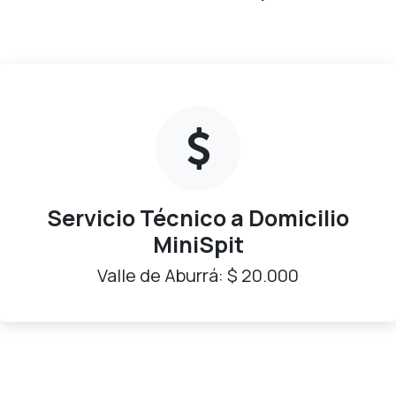
Servicio Técnico a Domicilio
MiniSpit
Valle de Aburrá: $ 20.000