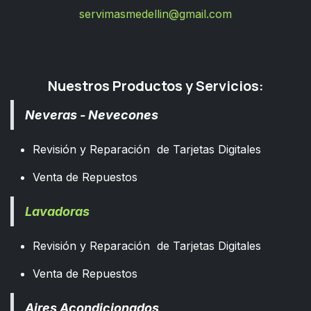
servimasmedellin@gmail.com
Nuestros Productos y Servicios:
Neveras - Nevecones
Revisión y Reparación de Tarjetas Digitales
Venta de Repuestos
Lavadoras
Revisión y Reparación de Tarjetas Digitales
Venta de Repuestos
Aires Acondicionados