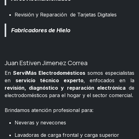
Revisión y Reparación de Tarjetas Digitales
Fabricadores de Hielo
Juan Estiven Jimenez Correa
En
ServiMás Electrodomésticos
somos especialistas
en
servicio técnico experto
, enfocados en la
revisión, diagnóstico y reparación electrónica
de
electrodomésticos para el hogar y el sector comercial.
​
Brindamos atención profesional para:
Neveras y nevecones
Lavadoras de carga frontal y carga superior