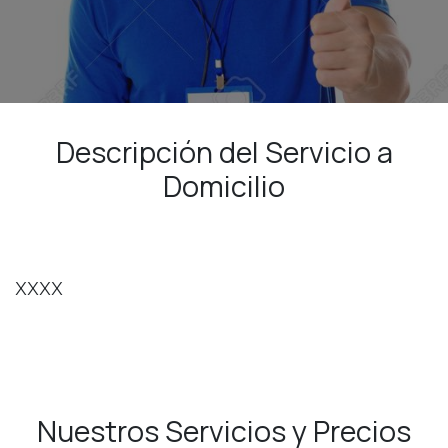
Descripción del Servicio a
Domicilio
XXXX
Nuestros Servicios y Precios