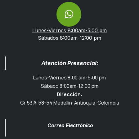
Lunes-Viernes 8:00am-5:00 pm
Sábados 8:00am-12:00 pm
Atención Presencial:
Lunes-Viernes 8:00 am-5:00 pm
Sábado 8:00am-12:00 pm
Dirección:
Cr 53# 58-54 Medellín-Antioquia-Colombia
Correo Electrónico