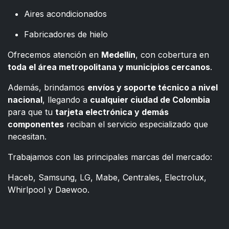
Aires acondicionados
Fabricadores de hielo
Ofrecemos atención en
Medellín
, con cobertura en
toda el área metropolitana y municipios cercanos
.
Además, brindamos
envíos y soporte técnico a nivel
nacional
, llegando a
cualquier ciudad de Colombia
para que tu
tarjeta electrónica y demás
componentes
reciban el servicio especializado que
necesitan.
Trabajamos con las principales marcas del mercado:
Haceb, Samsung, LG, Mabe, Centrales, Electrolux,
Whirlpool y Daewoo.