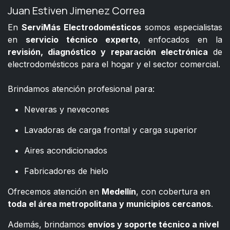
Juan Estiven Jimenez Correa
En
ServiMás Electrodomésticos
somos especialistas
en
servicio técnico experto
, enfocados en la
revisión, diagnóstico y reparación electrónica
de
electrodomésticos para el hogar y el sector comercial.
​
Brindamos atención profesional para:
Neveras y nevecones
Lavadoras de carga frontal y carga superior
Aires acondicionados
Fabricadores de hielo
Ofrecemos atención en
Medellín
, con cobertura en
toda el área metropolitana y municipios cercanos
.
Además, brindamos
envíos y soporte técnico a nivel