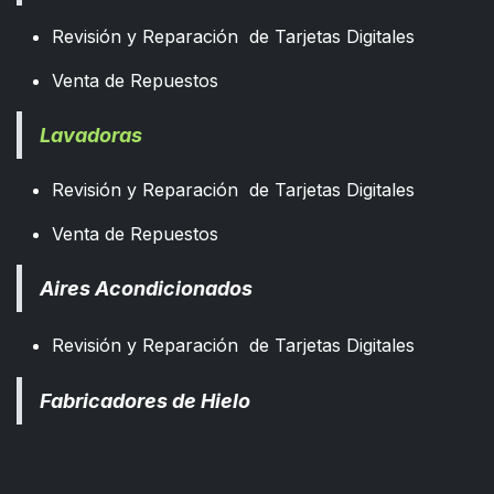
Revisión y Reparación de Tarjetas Digitales
Venta de Repuestos
Lavadoras
Revisión y Reparación de Tarjetas Digitales
Venta de Repuestos
Aires Acondicionados
Revisión y Reparación de Tarjetas Digitales
Fabricadores de Hielo