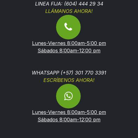
LINEA FIJA: (604) 444 29 34
LLÁMANOS AHORA!
Lunes-Viernes 8:00am-5:00 pm
Sábados 8:00am-12:00 pm
WHATSAPP (+57) 301 770 3391
ESCRÍBENOS AHORA!
Lunes-Viernes 8:00am-5:00 pm
Sábados 8:00am-12:00 pm