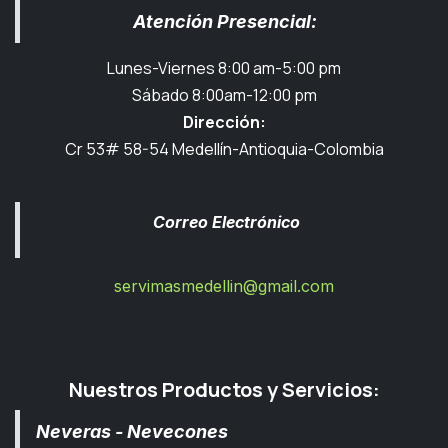
Atención Presencial:
Lunes-Viernes 8:00 am-5:00 pm
Sábado 8:00am-12:00 pm
Dirección:
Cr 53# 58-54 Medellín-Antioquia-Colombia
Correo Electrónico
servimasmedellin@gmail.com
Nuestros Productos y Servicios:
Neveras - Nevecones