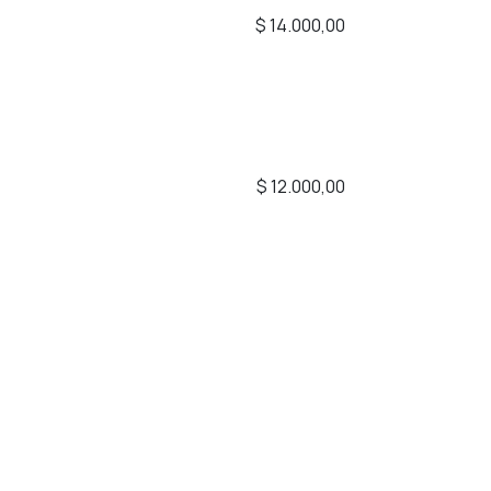
$
14.000,00
$
12.000,00