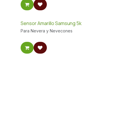
Sensor Amarillo Samsung 5k
Para Nevera y Nevecones