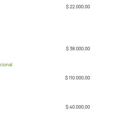
$
22.000,00
$
38.000,00
cional
$
110.000,00
$
40.000,00