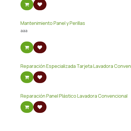
Mantenimiento Panel y Perillas
aaa
Reparación Especializada Tarjeta Lavadora Conven
Reparación Panel Plástico Lavadora Convencional