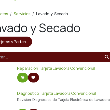
ctos
Servicios
Lavado y Secado
avado y Secado
rjetas y Partes
Reparación Tarjeta Lavadora Convencional
Diagnóstico Tarjeta Lavadora Convencional
Revisión-Diagnóstico de Tarjeta Electrónica de Lavadora 