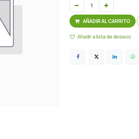
AÑADIR AL CARRITO
Añadir a lista de deseos