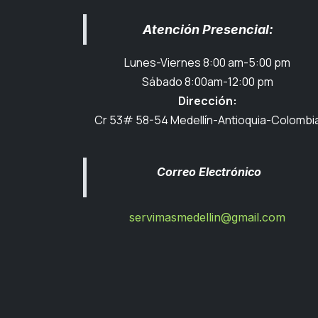
Atención Presencial:
Lunes-Viernes 8:00 am-5:00 pm
Sábado 8:00am-12:00 pm
Dirección:
Cr 53# 58-54 Medellín-Antioquia-Colombi
Correo Electrónico
servimasmedellin@gmail.com