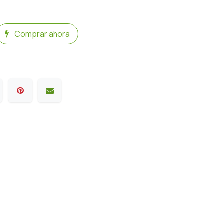
Comprar ahora