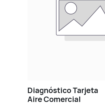
Diagnóstico Tarjeta
Aire Comercial