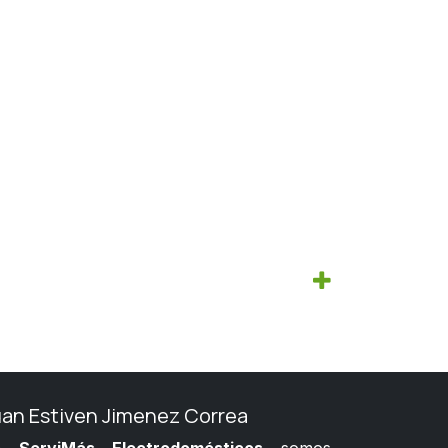
uan Estiven Jimenez Correa