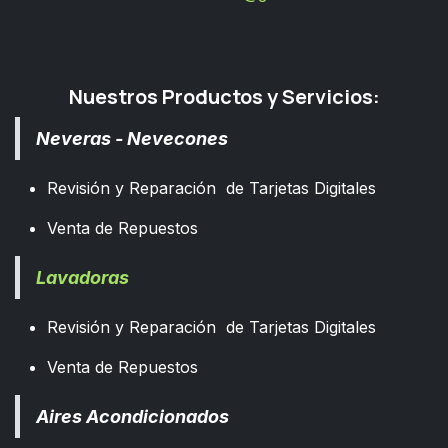
Nuestros Productos y Servicios:
Neveras - Nevecones
Revisión y Reparación de Tarjetas Digitales
Venta de Repuestos
Lavadoras
Revisión y Reparación de Tarjetas Digitales
Venta de Repuestos
Aires Acondicionados