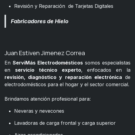
Revisión y Reparación de Tarjetas Digitales
Fabricadores de Hielo
Juan Estiven Jimenez Correa
En
ServiMás Electrodomésticos
somos especialistas
en
servicio técnico experto
, enfocados en la
revisión, diagnóstico y reparación electrónica
de
electrodomésticos para el hogar y el sector comercial.
​
Brindamos atención profesional para:
Neveras y nevecones
Lavadoras de carga frontal y carga superior