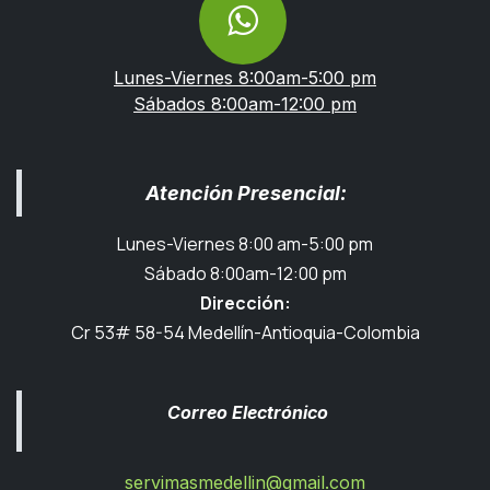
Lunes-Viernes 8:00am-5:00 pm
Sábados 8:00am-12:00 pm
Atención Presencial:
Lunes-Viernes 8:00 am-5:00 pm
Sábado 8:00am-12:00 pm
Dirección:
Cr 53# 58-54 Medellín-Antioquia-Colombia
Correo Electrónico
servimasmedellin@gmail.com