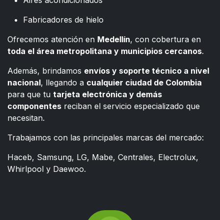
Aires acondicionados
Fabricadores de hielo
Ofrecemos atención en
Medellín
, con cobertura en
toda el área metropolitana y municipios cercanos
.
Además, brindamos
envíos y soporte técnico a nivel
nacional
, llegando a
cualquier ciudad de Colombia
para que tu
tarjeta electrónica y demás
componentes
reciban el servicio especializado que
necesitan.
Trabajamos con las principales marcas del mercado:
Haceb, Samsung, LG, Mabe, Centrales, Electrolux,
Whirlpool y Daewoo.