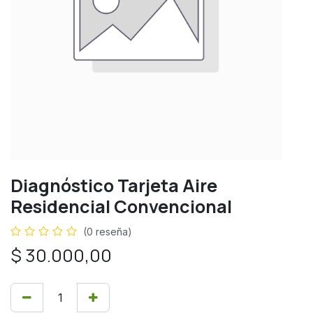
Diagnóstico Tarjeta Aire
Residencial Convencional
(0 reseña)
$
30.000,00