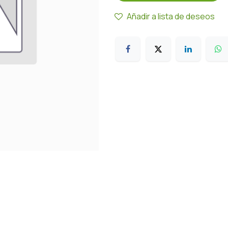
Añadir a lista de deseos