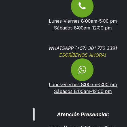
Lunes-Viernes 8:00am-5:00 pm
Sábados 8:00am-12:00 pm
WHATSAPP (+57) 301 770 3391
ESCRÍBENOS AHORA!
Lunes-Viernes 8:00am-5:00 pm
Sábados 8:00am-12:00 pm
Atención Presencial: