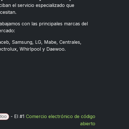
ciban el servicio especializado que
cesitan.
abajamos con las principales marcas del
rcado:
ceb, Samsung, LG, Mabe, Centrales,
ectrolux, Whirlpool y Daewoo.
- El #1
Comercio electrónico de código
abierto