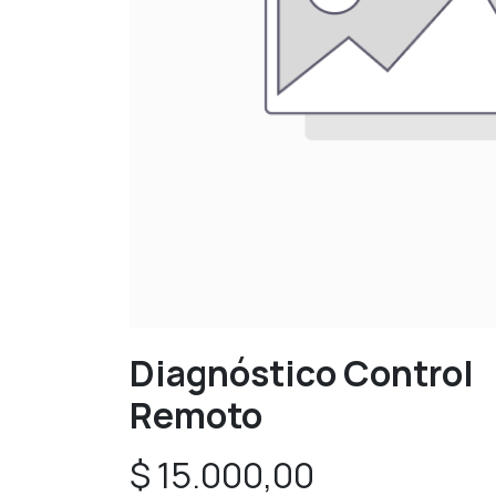
Diagnóstico Control
Remoto
$
15.000,00