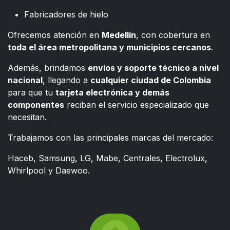
Fabricadores de hielo
Ofrecemos atención en
Medellín
, con cobertura en
toda el área metropolitana y municipios cercanos
.
Además, brindamos
envíos y soporte técnico a nivel
nacional
, llegando a
cualquier ciudad de Colombia
para que tu
tarjeta electrónica y demás
componentes
reciban el servicio especializado que
necesitan.
Trabajamos con las principales marcas del mercado:
Haceb, Samsung, LG, Mabe, Centrales, Electrolux,
Whirlpool y Daewoo.