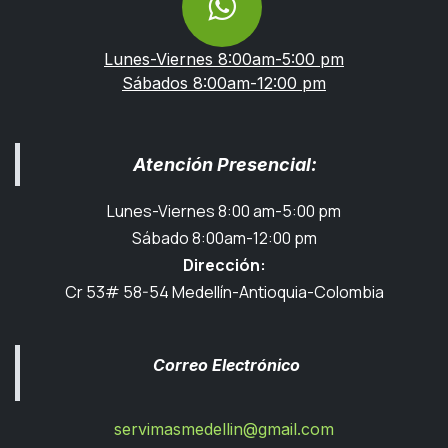
Lunes-Viernes 8:00am-5:00 pm
Sábados 8:00am-12:00 pm
Atención Presencial:
Lunes-Viernes 8:00 am-5:00 pm
Sábado 8:00am-12:00 pm
Dirección:
Cr 53# 58-54 Medellín-Antioquia-Colombia
Correo Electrónico
servimasmedellin@gmail.com