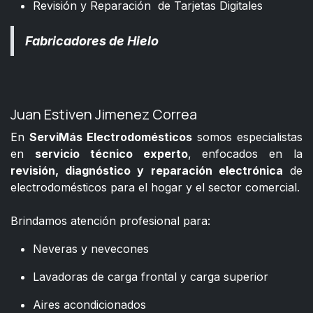
Revisión y Reparación de Tarjetas Digitales
Fabricadores de Hielo
Juan Estiven Jimenez Correa
En
ServiMás Electrodomésticos
somos especialistas
en
servicio técnico experto
, enfocados en la
revisión, diagnóstico y reparación electrónica
de
electrodomésticos para el hogar y el sector comercial.
​
Brindamos atención profesional para:
Neveras y nevecones
Lavadoras de carga frontal y carga superior
Aires acondicionados