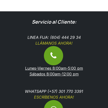
Servicio al Cliente:
LINEA FIJA: (604) 444 29 34
LLÁMANOS AHORA!
Lunes-Viernes 8:00am-5:00 pm
Sábados 8:00am-12:00 pm
WHATSAPP (+57) 301 770 3391
ESCRÍBENOS AHORA!