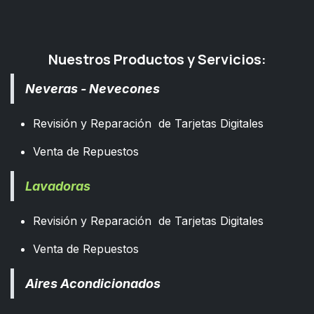
Nuestros Productos y Servicios:
Neveras - Nevecones
Revisión y Reparación de Tarjetas Digitales
Venta de Repuestos
Lavadoras
Revisión y Reparación de Tarjetas Digitales
Venta de Repuestos
Aires Acondicionados