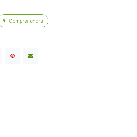
Comprar ahora