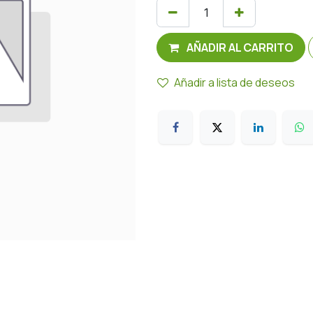
AÑADIR AL CARRITO
Añadir a lista de deseos