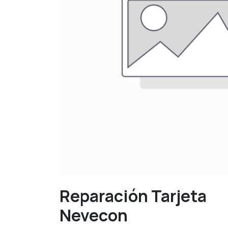
Reparación Tarjeta
Nevecon