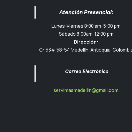
Atención Presencial:
Lunes-Viernes 8:00 am-5:00 pm
Sábado 8:00am-12:00 pm
Dirección:
Cr 53# 58-54 Medellín-Antioquia-Colombi
Correo Electrónico
servimasmedellin@gmail.com