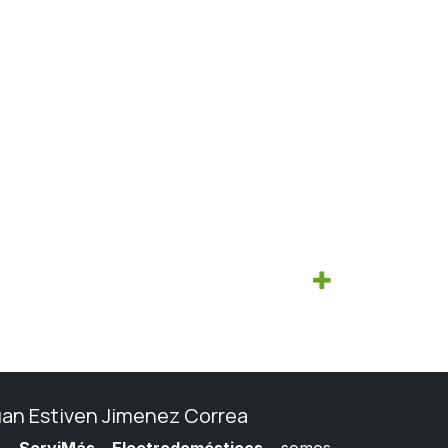
uan Estiven Jimenez Correa