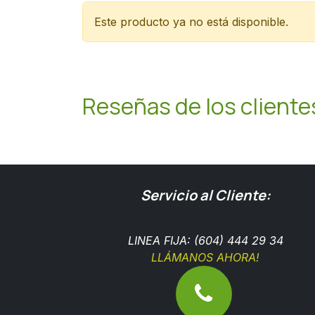
Este producto ya no está disponible.
Reseñas de los cliente
Servicio al Cliente:
LINEA FIJA: (604) 444 29 34
LLÁMANOS AHORA!