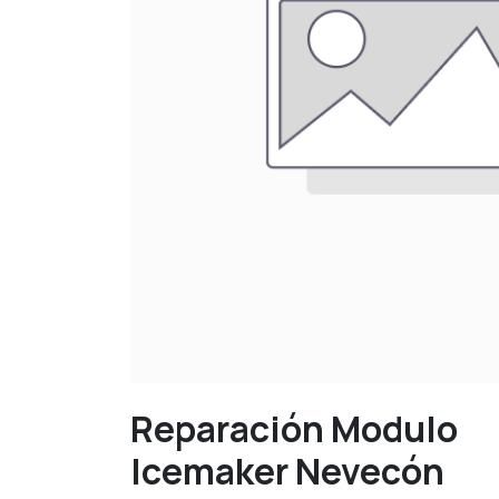
Reparación Modulo
Icemaker Nevecón