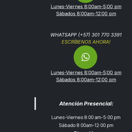
Lunes-Viernes 8:00am-5:00 pm
Sábados 8:00am-12:00 pm
WHATSAPP (+57) 301 770 3391
ESCRÍBENOS AHORA!
Lunes-Viernes 8:00am-5:00 pm
Sábados 8:00am-12:00 pm
Atención Presencial:
Lunes-Viernes 8:00 am-5:00 pm
Sábado 8:00am-12:00 pm