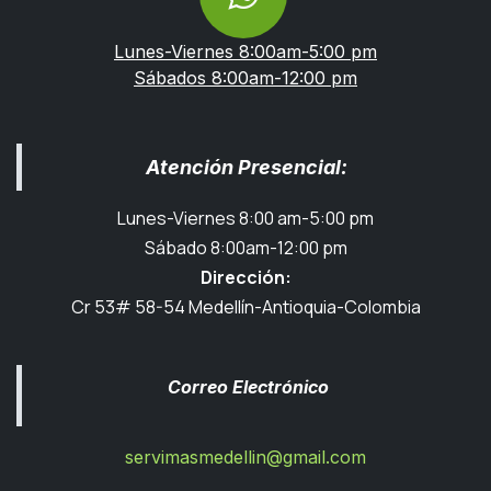
Lunes-Viernes 8:00am-5:00 pm
Sábados 8:00am-12:00 pm
Atención Presencial:
Lunes-Viernes 8:00 am-5:00 pm
Sábado 8:00am-12:00 pm
Dirección:
Cr 53# 58-54 Medellín-Antioquia-Colombia
Correo Electrónico
servimasmedellin@gmail.com