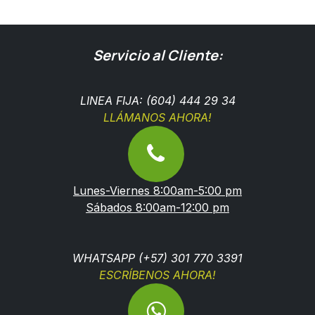
Servicio al Cliente:
LINEA FIJA: (604) 444 29 34
LLÁMANOS AHORA!
Lunes-Viernes 8:00am-5:00 pm
Sábados 8:00am-12:00 pm
WHATSAPP (+57) 301 770 3391
ESCRÍBENOS AHORA!