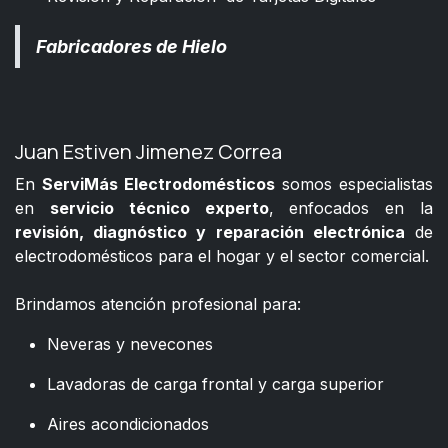
Fabricadores de Hielo
Juan Estiven Jimenez Correa
En
ServiMás Electrodomésticos
somos especialistas
en
servicio técnico experto
, enfocados en la
revisión, diagnóstico y reparación electrónica
de
electrodomésticos para el hogar y el sector comercial.
​
Brindamos atención profesional para:
Neveras y nevecones
Lavadoras de carga frontal y carga superior
Aires acondicionados