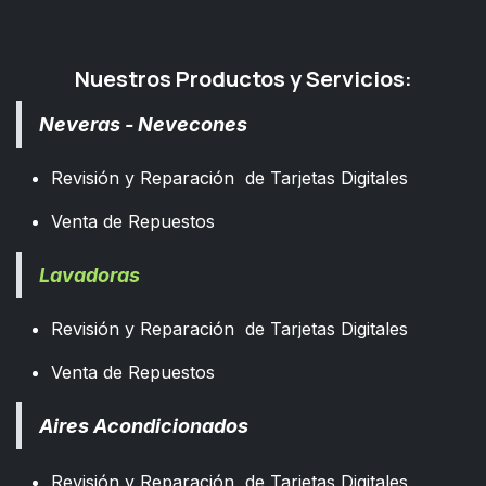
Nuestros Productos y Servicios:
Neveras - Nevecones
Revisión y Reparación de Tarjetas Digitales
Venta de Repuestos
Lavadoras
Revisión y Reparación de Tarjetas Digitales
Venta de Repuestos
Aires Acondicionados
Revisión y Reparación de Tarjetas Digitales