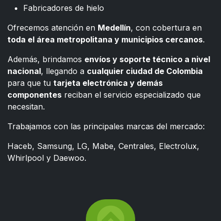
Fabricadores de hielo
Ofrecemos atención en
Medellín
, con cobertura en
toda el área metropolitana y municipios cercanos
.
Además, brindamos
envíos y soporte técnico a nivel
nacional
, llegando a
cualquier ciudad de Colombia
para que tu
tarjeta electrónica y demás
componentes
reciban el servicio especializado que
necesitan.
Trabajamos con las principales marcas del mercado:
Haceb, Samsung, LG, Mabe, Centrales, Electrolux,
Whirlpool y Daewoo.