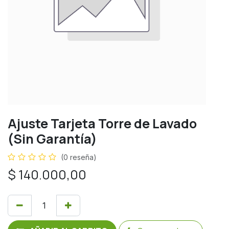
Ajuste Tarjeta Torre de Lavado
(Sin Garantía)
(0 reseña)
$
140.000,00