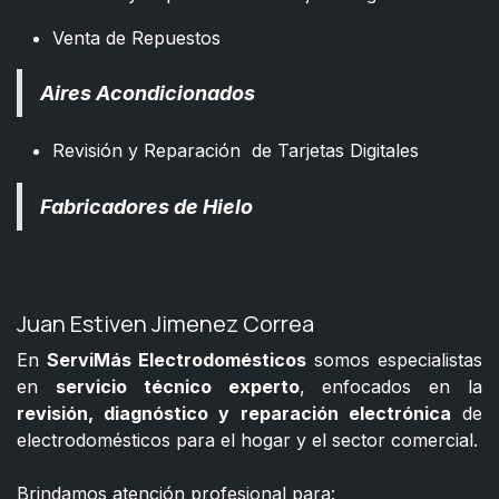
Venta de Repuestos
Aires Acondicionados
Revisión y Reparación de Tarjetas Digitales
Fabricadores de Hielo
Juan Estiven Jimenez Correa
En
ServiMás Electrodomésticos
somos especialistas
en
servicio técnico experto
, enfocados en la
revisión, diagnóstico y reparación electrónica
de
electrodomésticos para el hogar y el sector comercial.
​
Brindamos atención profesional para: