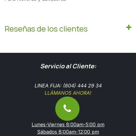
Reseñas de los clientes
Servicio al Cliente:
LINEA FIJA: (604) 444 29 34
LLÁMANOS AHORA!
Lunes-Viernes 8:00am-5:00 pm
Sábados 8:00am-12:00 pm