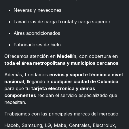
Neveras y nevecones
Lavadoras de carga frontal y carga superior
Aires acondicionados
Fabricadores de hielo
Ofrecemos atención en
Medellín
, con cobertura en
toda el área metropolitana y municipios cercanos
.
Además, brindamos
envíos y soporte técnico a nivel
nacional
, llegando a
cualquier ciudad de Colombia
para que tu
tarjeta electrónica y demás
componentes
reciban el servicio especializado que
necesitan.
Trabajamos con las principales marcas del mercado:
Haceb, Samsung, LG, Mabe, Centrales, Electrolux,