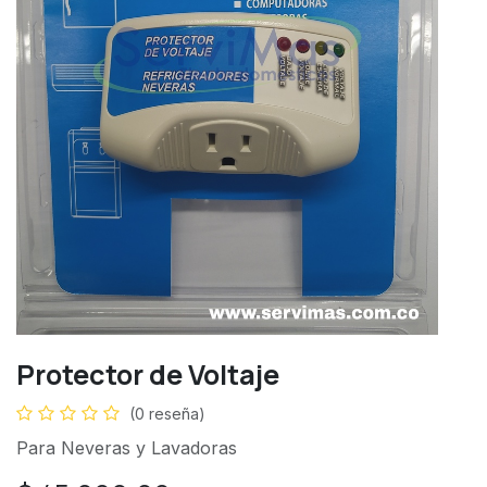
Protector de Voltaje
(0 reseña)
Para Neveras y Lavadoras