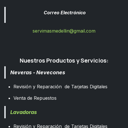
Correo Electrónico
servimasmedellin@gmail.com
Nuestros Productos y Servicios:
Neveras - Nevecones
Revisión y Reparación de Tarjetas Digitales
Venta de Repuestos
Lavadoras
Revisión y Reparación de Tarjetas Digitales