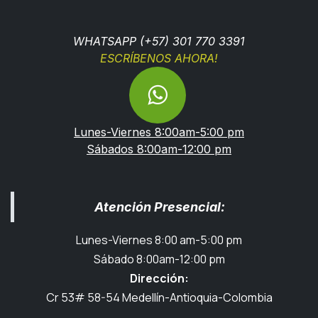
WHATSAPP (+57) 301 770 3391
ESCRÍBENOS AHORA!
Lunes-Viernes 8:00am-5:00 pm
Sábados 8:00am-12:00 pm
Atención Presencial:
Lunes-Viernes 8:00 am-5:00 pm
Sábado 8:00am-12:00 pm
Dirección:
Cr 53# 58-54 Medellín-Antioquia-Colombia