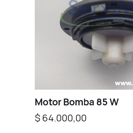
Motor Bomba 85 W
$
64.000,00