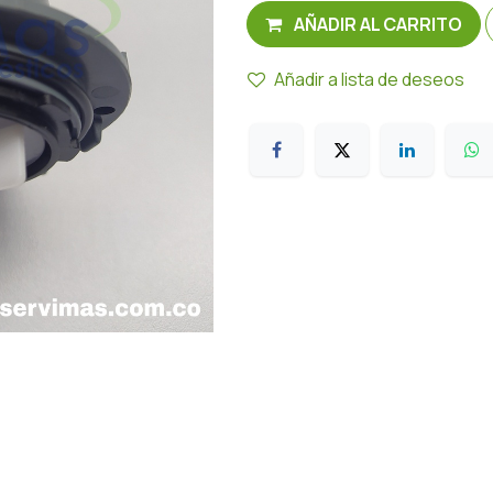
AÑADIR AL CARRITO
Añadir a lista de deseos