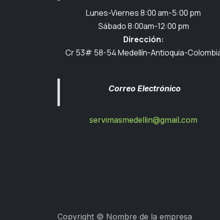
Lunes-Viernes 8:00 am-5:00 pm
Sábado 8:00am-12:00 pm
Dirección:
Cr 53# 58-54 Medellín-Antioquia-Colombi
Correo Electrónico
servimasmedellin@gmail.com
Copyright © Nombre de la empresa