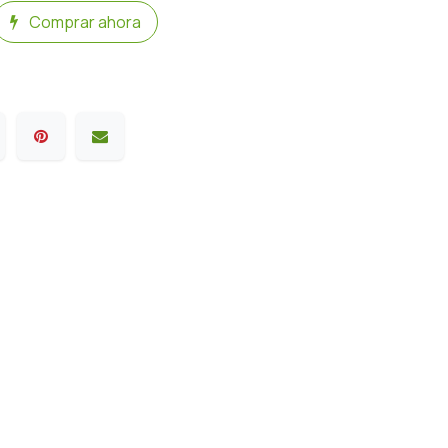
Comprar ahora