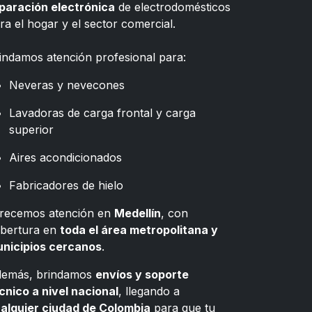
paración electrónica
de electrodomésticos
ra el hogar y el sector comercial.
indamos atención profesional para:
Neveras y nevecones
Lavadoras de carga frontal y carga
superior
Aires acondicionados
Fabricadores de hielo
recemos atención en
Medellín
, con
bertura en
toda el área metropolitana y
nicipios cercanos
.
emás, brindamos
envíos y soporte
cnico a nivel nacional
, llegando a
alquier ciudad de Colombia
para que tu