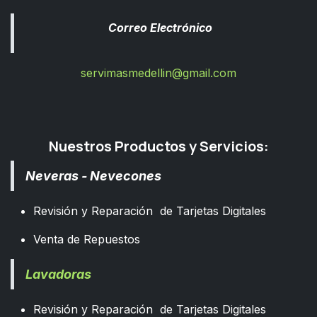
Correo Electrónico
servimasmedellin@gmail.com
Nuestros Productos y Servicios:
Neveras - Nevecones
Revisión y Reparación de Tarjetas Digitales
Venta de Repuestos
Lavadoras
Revisión y Reparación de Tarjetas Digitales