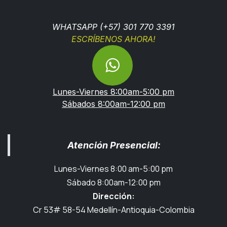
WHATSAPP (+57) 301 770 3391
ESCRÍBENOS AHORA!
Lunes-Viernes 8:00am-5:00 pm
Sábados 8:00am-12:00 pm
Atención Presencial:
Lunes-Viernes 8:00 am-5:00 pm
Sábado 8:00am-12:00 pm
Dirección:
Cr 53# 58-54 Medellín-Antioquia-Colombia