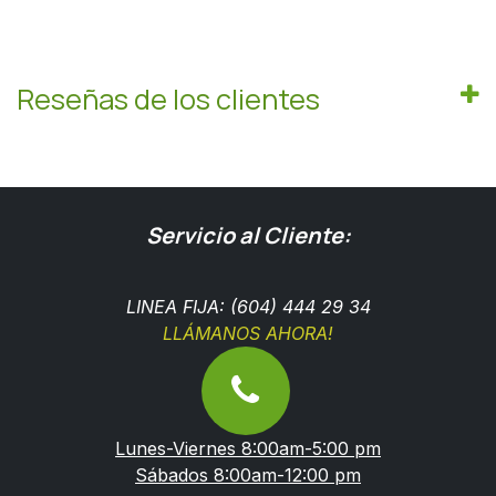
Reseñas de los clientes
Servicio al Cliente:
LINEA FIJA: (604) 444 29 34
LLÁMANOS AHORA!
Lunes-Viernes 8:00am-5:00 pm
Sábados 8:00am-12:00 pm