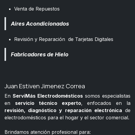
Venta de Repuestos
Aires Acondicionados
Revisión y Reparación de Tarjetas Digitales
Fabricadores de Hielo
Juan Estiven Jimenez Correa
En
ServiMás Electrodomésticos
somos especialistas
en
servicio técnico experto
, enfocados en la
revisión, diagnóstico y reparación electrónica
de
electrodomésticos para el hogar y el sector comercial.
​
Brindamos atención profesional para: