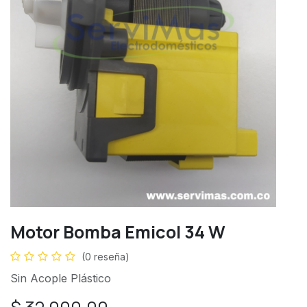
Motor Bomba Emicol 34 W
(0 reseña)
Sin Acople Plástico