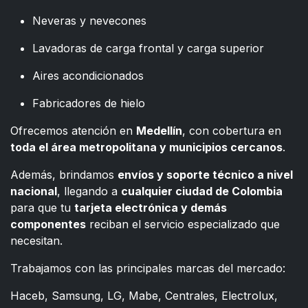
Neveras y nevecones
Lavadoras de carga frontal y carga superior
Aires acondicionados
Fabricadores de hielo
Ofrecemos atención en
Medellín
, con cobertura en
toda el área metropolitana y municipios cercanos
.
Además, brindamos
envíos y soporte técnico a nivel
nacional
, llegando a
cualquier ciudad de Colombia
para que tu
tarjeta electrónica y demás
componentes
reciban el servicio especializado que
necesitan.
Trabajamos con las principales marcas del mercado:
Haceb, Samsung, LG, Mabe, Centrales, Electrolux,