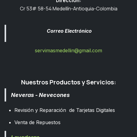
Dirección:
Cr 53# 58-54 Medellín-Antioquia-Colombia
Correo Electrónico
servimasmedellin@gmail.com
Nuestros Productos y Servicios:
Neveras - Nevecones
Revisión y Reparación de Tarjetas Digitales
Venta de Repuestos