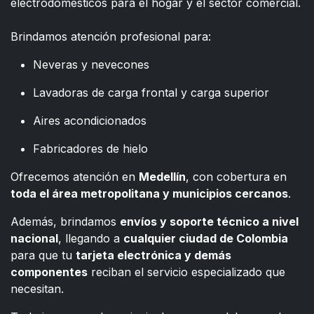
electrodomésticos para el hogar y el sector comercial.
​
Brindamos atención profesional para:
Neveras y nevecones
Lavadoras de carga frontal y carga superior
Aires acondicionados
Fabricadores de hielo
Ofrecemos atención en
Medellín
, con cobertura en
toda el área metropolitana y municipios cercanos
.
Además, brindamos
envíos y soporte técnico a nivel
nacional
, llegando a
cualquier ciudad de Colombia
para que tu
tarjeta electrónica y demás
componentes
reciban el servicio especializado que
necesitan.