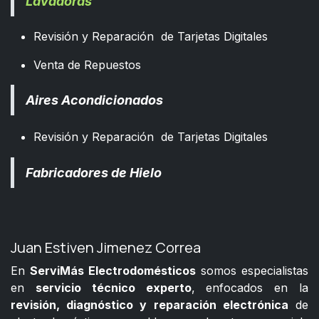
Lavadoras
Revisión y Reparación de Tarjetas Digitales
Venta de Repuestos
Aires Acondicionados
Revisión y Reparación de Tarjetas Digitales
Fabricadores de Hielo
Juan Estiven Jimenez Correa
En
ServiMás Electrodomésticos
somos especialistas
en
servicio técnico experto
, enfocados en la
revisión, diagnóstico y reparación electrónica
de