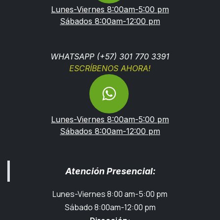
Lunes-Viernes 8:00am-5:00 pm
Sábados 8:00am-12:00 pm
WHATSAPP (+57) 301 770 3391
ESCRÍBENOS AHORA!
Lunes-Viernes 8:00am-5:00 pm
Sábados 8:00am-12:00 pm
Atención Presencial:
Lunes-Viernes 8:00 am-5:00 pm
Sábado 8:00am-12:00 pm