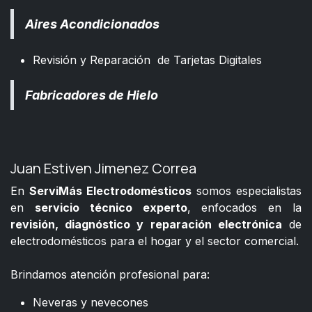
Aires Acondicionados
Revisión y Reparación de Tarjetas Digitales
Fabricadores de Hielo
Juan Estiven Jimenez Correa
En
ServiMás Electrodomésticos
somos especialistas
en
servicio técnico experto
, enfocados en la
revisión, diagnóstico y reparación electrónica
de
electrodomésticos para el hogar y el sector comercial.
​
Brindamos atención profesional para:
Neveras y nevecones