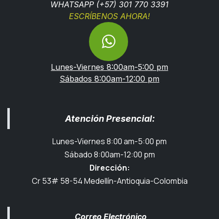
WHATSAPP (+57) 301 770 3391
ESCRÍBENOS AHORA!
Lunes-Viernes 8:00am-5:00 pm
Sábados 8:00am-12:00 pm
Atención Presencial:
Lunes-Viernes 8:00 am-5:00 pm
Sábado 8:00am-12:00 pm
Dirección:
Cr 53# 58-54 Medellín-Antioquia-Colombia
Correo Electrónico