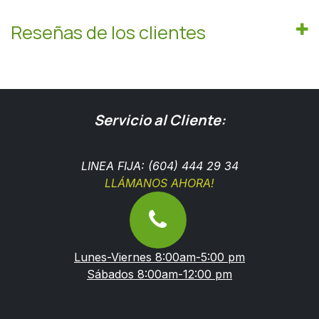
Reseñas de los clientes
Servicio al Cliente:
LINEA FIJA: (604) 444 29 34
LLÁMANOS AHORA!
Lunes-Viernes 8:00am-5:00 pm
Sábados 8:00am-12:00 pm