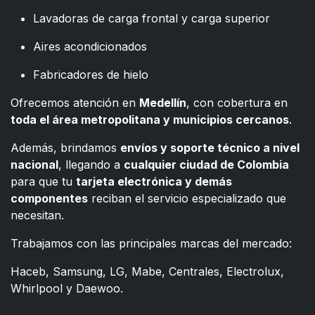
Lavadoras de carga frontal y carga superior
Aires acondicionados
Fabricadores de hielo
Ofrecemos atención en
Medellín
, con cobertura en
toda el área metropolitana y municipios cercanos
.
Además, brindamos
envíos y soporte técnico a nivel
nacional
, llegando a
cualquier ciudad de Colombia
para que tu
tarjeta electrónica y demás
componentes
reciban el servicio especializado que
necesitan.
Trabajamos con las principales marcas del mercado:
Haceb, Samsung, LG, Mabe, Centrales, Electrolux,
Whirlpool y Daewoo.