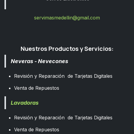
servimasmedellin@gmail.com
Nuestros Productos y Servicios:
Neveras - Nevecones
Revisión y Reparación de Tarjetas Digitales
Venta de Repuestos
Lavadoras
Revisión y Reparación de Tarjetas Digitales
Venta de Repuestos