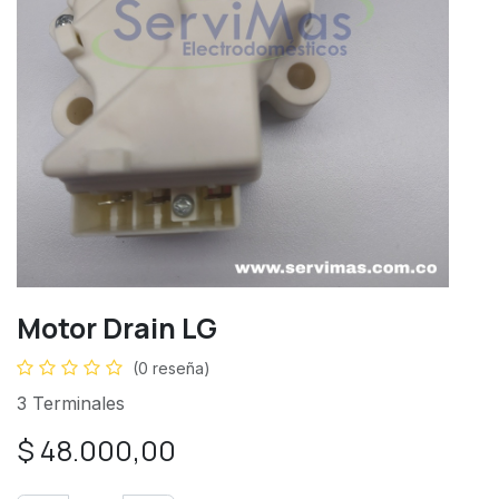
Motor Drain LG
(0 reseña)
3 Terminales
$
48.000,00