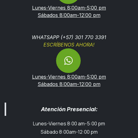
Lunes-Viernes 8:00am-5:00 pm
Sábados 8:00am-12:00 pm
WHATSAPP (+57) 301 770 3391
ESCRÍBENOS AHORA!
Lunes-Viernes 8:00am-5:00 pm
Sábados 8:00am-12:00 pm
Atención Presencial:
Lunes-Viernes 8:00 am-5:00 pm
Sábado 8:00am-12:00 pm