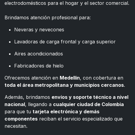
electrodomésticos para el hogar y el sector comercial.
​
Brindamos atención profesional para:
Neveras y nevecones
Lavadoras de carga frontal y carga superior
Aires acondicionados
Fabricadores de hielo
Ofrecemos atención en
Medellín
, con cobertura en
toda el área metropolitana y municipios cercanos
.
Además, brindamos
envíos y soporte técnico a nivel
nacional
, llegando a
cualquier ciudad de Colombia
para que tu
tarjeta electrónica y demás
componentes
reciban el servicio especializado que
necesitan.