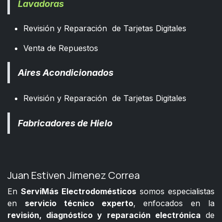
Lavadoras
Revisión y Reparación de Tarjetas Digitales
Venta de Repuestos
Aires Acondicionados
Revisión y Reparación de Tarjetas Digitales
Fabricadores de Hielo
Juan Estiven Jimenez Correa
En
ServiMás Electrodomésticos
somos especialistas
en
servicio técnico experto
, enfocados en la
revisión, diagnóstico y reparación electrónica
de