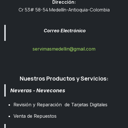
Dirección:
Cr 53# 58-54 Medellín-Antioquia-Colombia
Correo Electrónico
servimasmedellin@gmail.com
Nuestros Productos y Servicios:
Neveras - Nevecones
Revisión y Reparación de Tarjetas Digitales
Venta de Repuestos