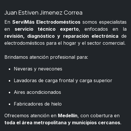
Juan Estiven Jimenez Correa
En
ServiMás Electrodomésticos
somos especialistas
en
servicio técnico experto
, enfocados en la
revisión, diagnóstico y reparación electrónica
de
electrodomésticos para el hogar y el sector comercial.
​
Brindamos atención profesional para:
Neveras y nevecones
Lavadoras de carga frontal y carga superior
Aires acondicionados
Fabricadores de hielo
Ofrecemos atención en
Medellín
, con cobertura en
toda el área metropolitana y municipios cercanos
.