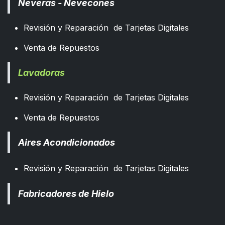
Neveras - Nevecones
Revisión y Reparación de Tarjetas Digitales
Venta de Repuestos
Lavadoras
Revisión y Reparación de Tarjetas Digitales
Venta de Repuestos
Aires Acondicionados
Revisión y Reparación de Tarjetas Digitales
Fabricadores de Hielo