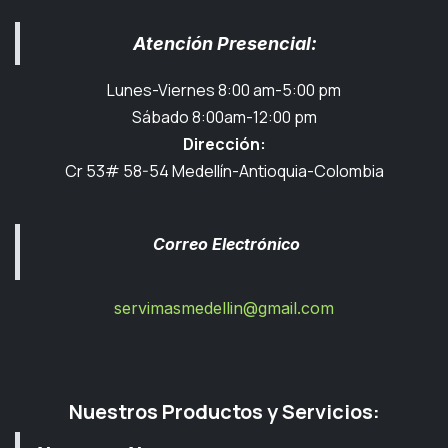
Atención Presencial:
Lunes-Viernes 8:00 am-5:00 pm
Sábado 8:00am-12:00 pm
Dirección:
Cr 53# 58-54 Medellín-Antioquia-Colombia
Correo Electrónico
servimasmedellin@gmail.com
Nuestros Productos y Servicios: