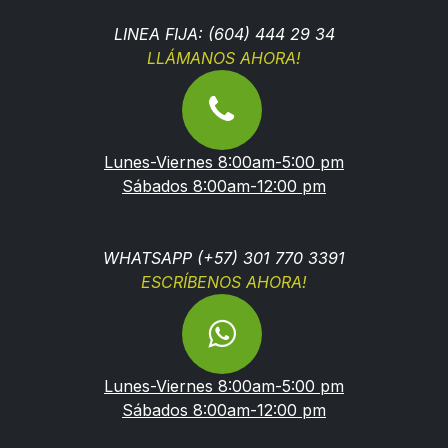
LINEA FIJA: (604) 444 29 34
LLÁMANOS AHORA!
Lunes-Viernes 8:00am-5:00 pm
Sábados 8:00am-12:00 pm
WHATSAPP (+57) 301 770 3391
ESCRÍBENOS AHORA!
Lunes-Viernes 8:00am-5:00 pm
Sábados 8:00am-12:00 pm