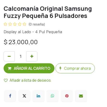
Calcomanía Original Samsung
Fuzzy Pequeña 6 Pulsadores
(0 reseña)
Display al Lado - 4 Pul Pequeña
$
23.000,00
AÑADIR AL CARRITO
Comprar ahora
Añadir a lista de deseos