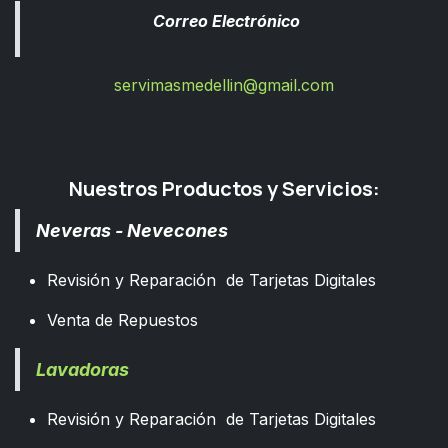
Correo Electrónico
servimasmedellin@gmail.com
Nuestros Productos y Servicios:
Neveras - Nevecones
Revisión y Reparación de Tarjetas Digitales
Venta de Repuestos
Lavadoras
Revisión y Reparación de Tarjetas Digitales