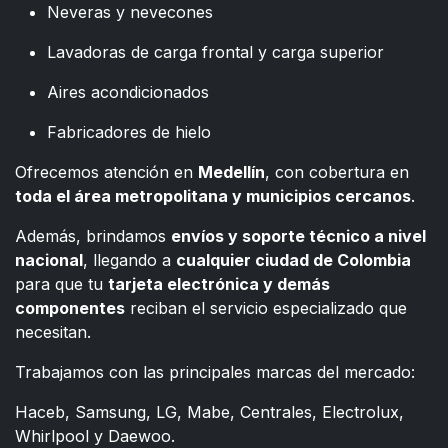
Neveras y nevecones
Lavadoras de carga frontal y carga superior
Aires acondicionados
Fabricadores de hielo
Ofrecemos atención en
Medellín
, con cobertura en
toda el área metropolitana y municipios cercanos
.
Además, brindamos
envíos y soporte técnico a nivel
nacional
, llegando a
cualquier ciudad de Colombia
para que tu
tarjeta electrónica y demás
componentes
reciban el servicio especializado que
necesitan.
Trabajamos con las principales marcas del mercado:
Haceb, Samsung, LG, Mabe, Centrales, Electrolux,
Whirlpool y Daewoo.