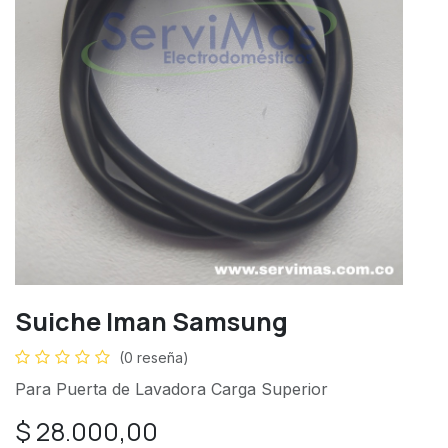
Suiche Iman Samsung
(0 reseña)
Para Puerta de Lavadora Carga Superior
$
28.000,00