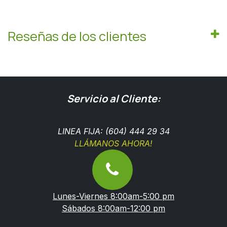
Reseñas de los clientes
Servicio al Cliente:
LINEA FIJA: (604) 444 29 34
LLÁMANOS AHORA!
Lunes-Viernes 8:00am-5:00 pm
Sábados 8:00am-12:00 pm