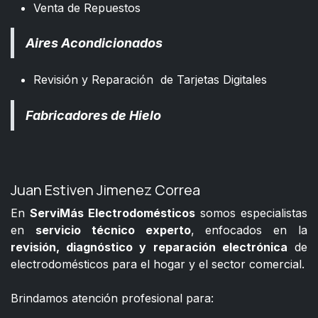
Venta de Repuestos
Aires Acondicionados
Revisión y Reparación de Tarjetas Digitales
Fabricadores de Hielo
Juan Estiven Jimenez Correa
En
ServiMás Electrodomésticos
somos especialistas
en
servicio técnico experto
, enfocados en la
revisión, diagnóstico y reparación electrónica
de
electrodomésticos para el hogar y el sector comercial.
​
Brindamos atención profesional para: