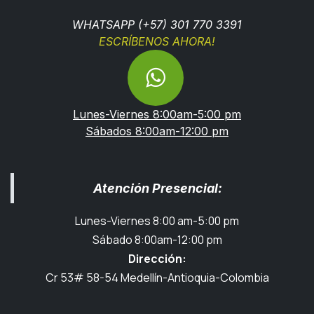
WHATSAPP (+57) 301 770 3391
ESCRÍBENOS AHORA!
Lunes-Viernes 8:00am-5:00 pm
Sábados 8:00am-12:00 pm
Atención Presencial:
Lunes-Viernes 8:00 am-5:00 pm
Sábado 8:00am-12:00 pm
Dirección:
Cr 53# 58-54 Medellín-Antioquia-Colombia