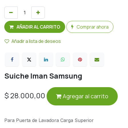
AÑADIR AL CARRITO
Comprar ahora
Añadir a lista de deseos
Suiche Iman Samsung
$
28.000,00
Agregar al carrito
Para Puerta de Lavadora Carga Superior