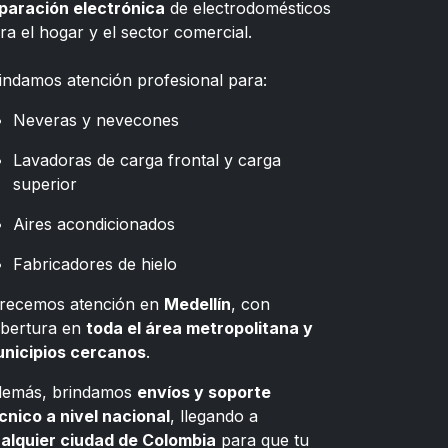
paración electrónica
de electrodomésticos
ra el hogar y el sector comercial.
indamos atención profesional para:
Neveras y nevecones
Lavadoras de carga frontal y carga
superior
Aires acondicionados
Fabricadores de hielo
recemos atención en
Medellín
, con
bertura en
toda el área metropolitana y
nicipios cercanos
.
emás, brindamos
envíos y soporte
cnico a nivel nacional
, llegando a
alquier ciudad de Colombia
para que tu