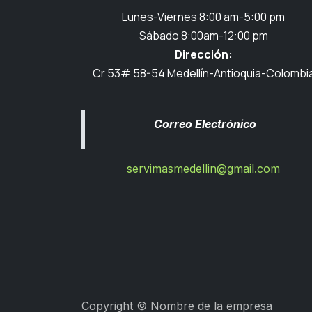
Lunes-Viernes 8:00 am-5:00 pm
Sábado 8:00am-12:00 pm
Dirección:
Cr 53# 58-54 Medellín-Antioquia-Colombi
Correo Electrónico
servimasmedellin@gmail.com
Copyright © Nombre de la empresa