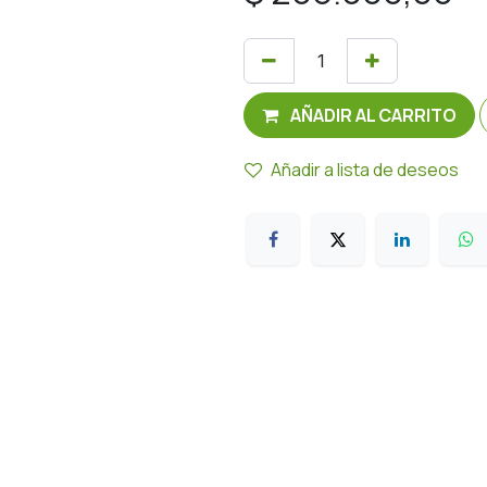
AÑADIR AL CARRITO
Añadir a lista de deseos