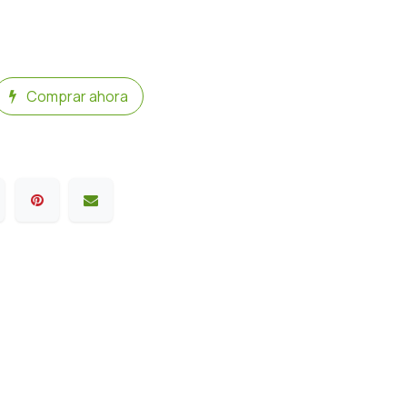
Comprar ahora