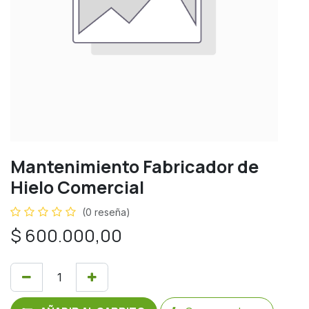
Mantenimiento Fabricador de
Hielo Comercial
(0 reseña)
$
600.000,00