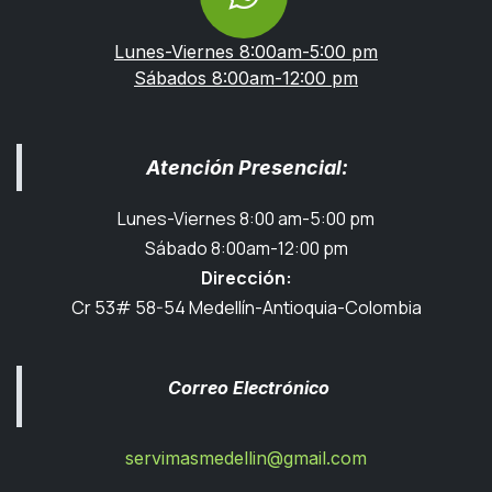
Lunes-Viernes 8:00am-5:00 pm
Sábados 8:00am-12:00 pm
Atención Presencial:
Lunes-Viernes 8:00 am-5:00 pm
Sábado 8:00am-12:00 pm
Dirección:
Cr 53# 58-54 Medellín-Antioquia-Colombia
Correo Electrónico
servimasmedellin@gmail.com