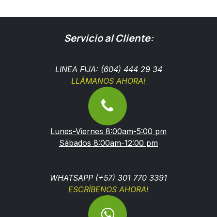
Servicio al Cliente:
LINEA FIJA: (604) 444 29 34
LLÁMANOS AHORA!
Lunes-Viernes 8:00am-5:00 pm
Sábados 8:00am-12:00 pm
WHATSAPP (+57) 301 770 3391
ESCRÍBENOS AHORA!