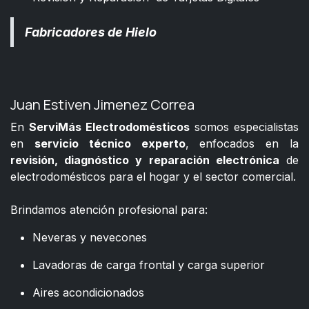
Fabricadores de Hielo
Juan Estiven Jimenez Correa
En
ServiMás Electrodomésticos
somos especialistas
en
servicio técnico experto
, enfocados en la
revisión, diagnóstico y reparación electrónica
de
electrodomésticos para el hogar y el sector comercial.
​
Brindamos atención profesional para:
Neveras y nevecones
Lavadoras de carga frontal y carga superior
Aires acondicionados