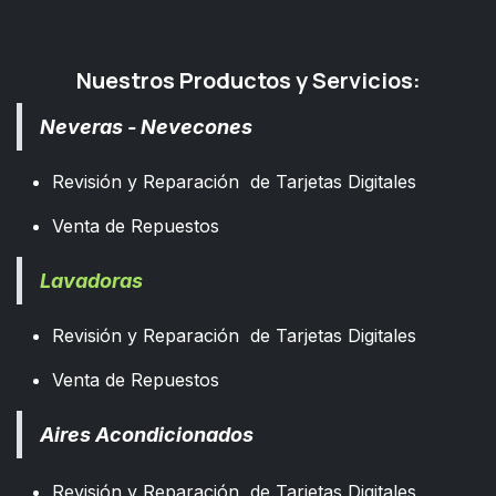
Nuestros Productos y Servicios:
Neveras - Nevecones
Revisión y Reparación de Tarjetas Digitales
Venta de Repuestos
Lavadoras
Revisión y Reparación de Tarjetas Digitales
Venta de Repuestos
Aires Acondicionados
Revisión y Reparación de Tarjetas Digitales