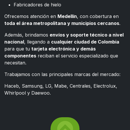
Fabricadores de hielo
Ofrecemos atención en
Medellín
, con cobertura en
toda el área metropolitana y municipios cercanos
.
Además, brindamos
envíos y soporte técnico a nivel
nacional
, llegando a
cualquier ciudad de Colombia
para que tu
tarjeta electrónica y demás
componentes
reciban el servicio especializado que
necesitan.
Trabajamos con las principales marcas del mercado:
Haceb, Samsung, LG, Mabe, Centrales, Electrolux,
Whirlpool y Daewoo.