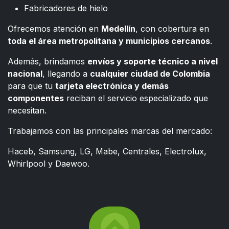
Fabricadores de hielo
Ofrecemos atención en
Medellín
, con cobertura en
toda el área metropolitana y municipios cercanos
.
Además, brindamos
envíos y soporte técnico a nivel
nacional
, llegando a
cualquier ciudad de Colombia
para que tu
tarjeta electrónica y demás
componentes
reciban el servicio especializado que
necesitan.
Trabajamos con las principales marcas del mercado:
Haceb, Samsung, LG, Mabe, Centrales, Electrolux,
Whirlpool y Daewoo.