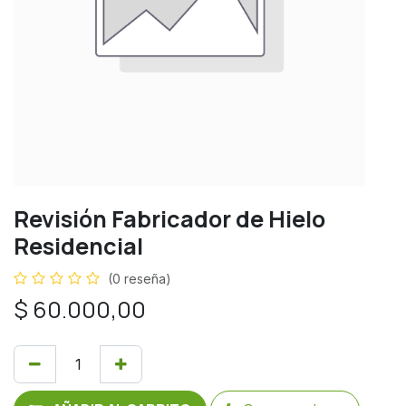
Revisión Fabricador de Hielo
Residencial
(0 reseña)
$
60.000,00