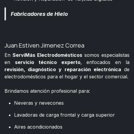
Fabricadores de Hielo
Juan Estiven Jimenez Correa
En
ServiMás Electrodomésticos
somos especialistas
en
servicio técnico experto
, enfocados en la
revisión, diagnóstico y reparación electrónica
de
electrodomésticos para el hogar y el sector comercial.
​
Brindamos atención profesional para:
Neveras y nevecones
Lavadoras de carga frontal y carga superior
Aires acondicionados