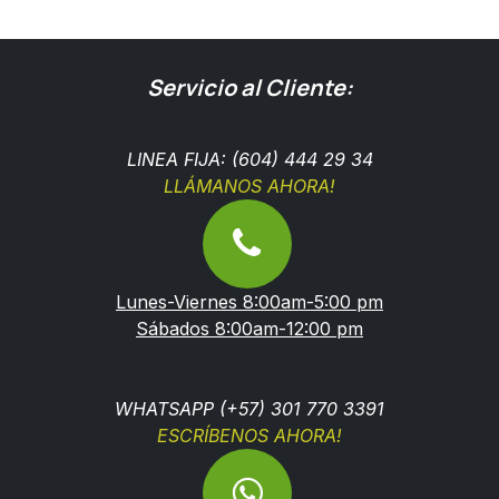
Servicio al Cliente:
LINEA FIJA: (604) 444 29 34
LLÁMANOS AHORA!
Lunes-Viernes 8:00am-5:00 pm
Sábados 8:00am-12:00 pm
WHATSAPP (+57) 301 770 3391
ESCRÍBENOS AHORA!