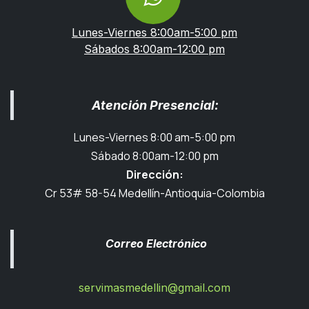
Lunes-Viernes 8:00am-5:00 pm
Sábados 8:00am-12:00 pm
Atención Presencial:
Lunes-Viernes 8:00 am-5:00 pm
Sábado 8:00am-12:00 pm
Dirección:
Cr 53# 58-54 Medellín-Antioquia-Colombia
Correo Electrónico
servimasmedellin@gmail.com