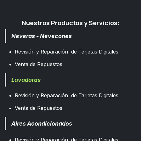
Nuestros Productos y Servicios:
Neveras - Nevecones
Revisión y Reparación de Tarjetas Digitales
Venta de Repuestos
Lavadoras
Revisión y Reparación de Tarjetas Digitales
Venta de Repuestos
Aires Acondicionados
Revisión y Reparación de Tarjetas Digitales