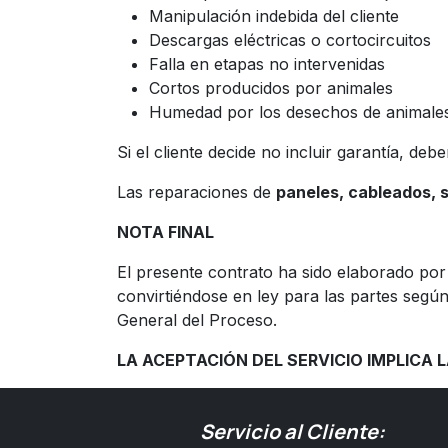
Manipulación indebida del cliente
Descargas eléctricas o cortocircuitos
Falla en etapas no intervenidas
Cortos producidos por animales
Humedad por los desechos de animale
Si el cliente decide no incluir garantía, debe
Las reparaciones de
paneles, cableados, 
NOTA FINAL
El presente contrato ha sido elaborado po
convirtiéndose en ley para las partes según
General del Proceso.
LA ACEPTACIÓN DEL SERVICIO IMPLICA
Servicio al Cliente: