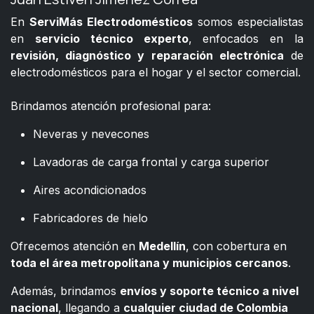
En
ServiMás Electrodomésticos
somos especialistas
en
servicio técnico experto
, enfocados en la
revisión, diagnóstico y reparación electrónica
de
electrodomésticos para el hogar y el sector comercial.
​
Brindamos atención profesional para:
Neveras y nevecones
Lavadoras de carga frontal y carga superior
Aires acondicionados
Fabricadores de hielo
Ofrecemos atención en
Medellín
, con cobertura en
toda el área metropolitana y municipios cercanos
.
Además, brindamos
envíos y soporte técnico a nivel
nacional
, llegando a
cualquier ciudad de Colombia