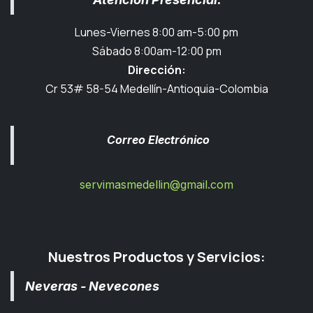
Lunes-Viernes 8:00 am-5:00 pm
Sábado 8:00am-12:00 pm
Dirección:
Cr 53# 58-54 Medellín-Antioquia-Colombia
Correo Electrónico
servimasmedellin@gmail.com
Nuestros Productos y Servicios:
Neveras - Nevecones