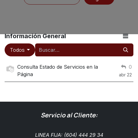
Información General
Todos
Consulta Estado de Servicios en la
0
Página
abr 22
Servicio al Cliente:
LINEA FIJA: (604) 444 29 34