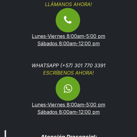
LLÁMANOS AHORA!
Lunes-Viernes 8:00am-5:00 pm
Sábados 8:00am-12:00 pm
WHATSAPP (+57) 301 770 3391
ESCRÍBENOS AHORA!
Lunes-Viernes 8:00am-5:00 pm
Sábados 8:00am-12:00 pm
Atención Presencial: