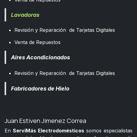
Lavadoras
Revisión y Reparación de Tarjetas Digitales
Venta de Repuestos
Aires Acondicionados
Revisión y Reparación de Tarjetas Digitales
Fabricadores de Hielo
Juan Estiven Jimenez Correa
En
ServiMás Electrodomésticos
somos especialistas