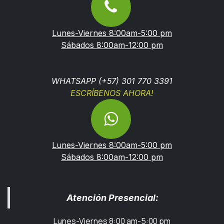
Lunes-Viernes 8:00am-5:00 pm
Sábados 8:00am-12:00 pm
WHATSAPP (+57) 301 770 3391
ESCRÍBENOS AHORA!
Lunes-Viernes 8:00am-5:00 pm
Sábados 8:00am-12:00 pm
Atención Presencial:
Lunes-Viernes 8:00 am-5:00 pm