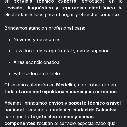
en
servicio técnico experto
, enfocados en la
revisión, diagnóstico y reparación electrónica
de
electrodomésticos para el hogar y el sector comercial.
​
Brindamos atención profesional para:
Neveras y nevecones
Lavadoras de carga frontal y carga superior
Aires acondicionados
Fabricadores de hielo
Ofrecemos atención en
Medellín
, con cobertura en
toda el área metropolitana y municipios cercanos
.
Además, brindamos
envíos y soporte técnico a nivel
nacional
, llegando a
cualquier ciudad de Colombia
para que tu
tarjeta electrónica y demás
componentes
reciban el servicio especializado que