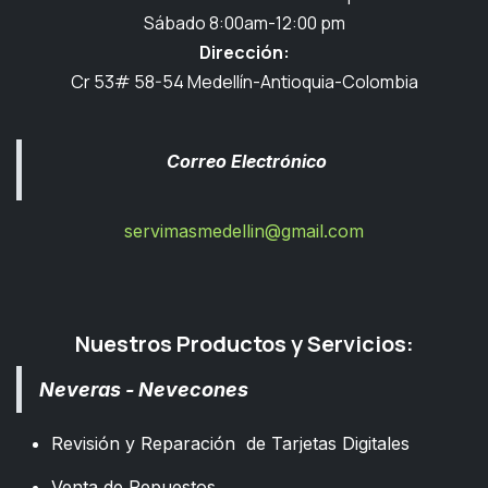
Sábado 8:00am-12:00 pm
Dirección:
Cr 53# 58-54 Medellín-Antioquia-Colombia
Correo Electrónico
servimasmedellin@gmail.com
Nuestros Productos y Servicios:
Neveras - Nevecones
Revisión y Reparación de Tarjetas Digitales
Venta de Repuestos