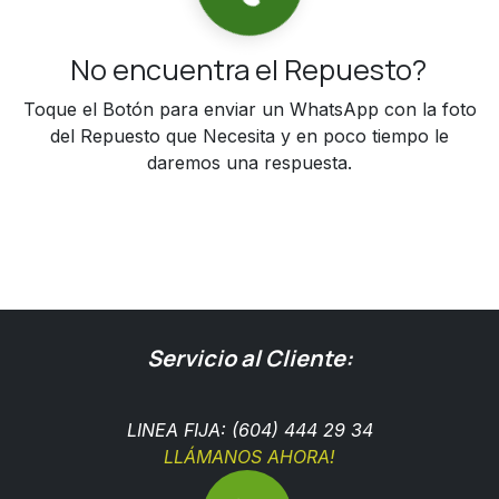
No encuentra el Repuesto?
Toque el Botón para enviar un WhatsApp con la foto
del Repuesto que Necesita y en poco tiempo le
daremos una respuesta.
Servicio al Cliente:
LINEA FIJA: (604) 444 29 34
LLÁMANOS AHORA!