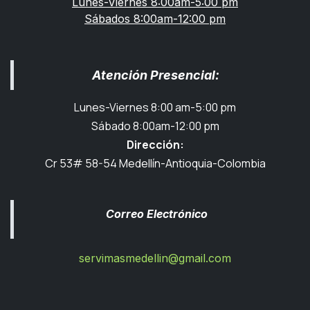
Lunes-Viernes 8:00am-5:00 pm
Sábados 8:00am-12:00 pm
Atención Presencial:
Lunes-Viernes 8:00 am-5:00 pm
Sábado 8:00am-12:00 pm
Dirección:
Cr 53# 58-54 Medellín-Antioquia-Colombia
Correo Electrónico
servimasmedellin@gmail.com