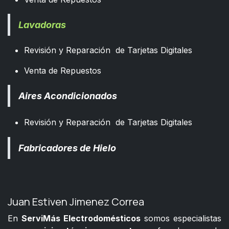
Lavadoras
Revisión y Reparación de Tarjetas Digitales
Venta de Repuestos
Aires Acondicionados
Revisión y Reparación de Tarjetas Digitales
Fabricadores de Hielo
Juan Estiven Jimenez Correa
En
ServiMás Electrodomésticos
somos especialistas