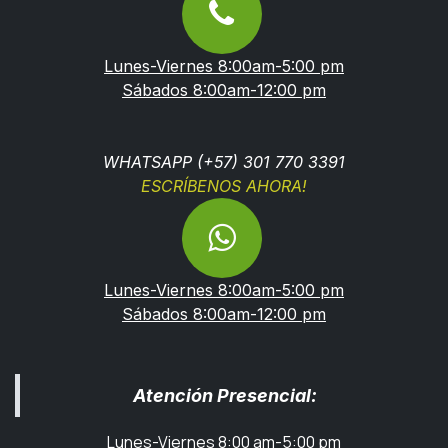
Lunes-Viernes 8:00am-5:00 pm
Sábados 8:00am-12:00 pm
WHATSAPP (+57) 301 770 3391
ESCRÍBENOS AHORA!
Lunes-Viernes 8:00am-5:00 pm
Sábados 8:00am-12:00 pm
Atención Presencial:
Lunes-Viernes 8:00 am-5:00 pm