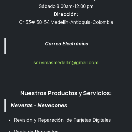
Sábado 8:00am-12:00 pm
Dirección:
Cr 53# 58-54 Medellín-Antioquia-Colombia
Correo Electrónico
servimasmedellin@gmail.com
Nuestros Productos y Servicios:
Neveras - Nevecones
Revisión y Reparación de Tarjetas Digitales
Venta de Repuestos