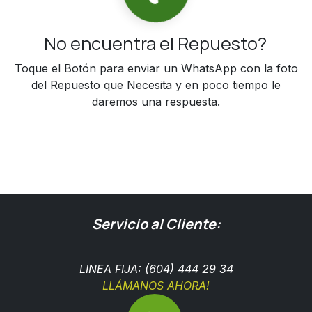
No encuentra el Repuesto?
Toque el Botón para enviar un WhatsApp con la foto
del Repuesto que Necesita y en poco tiempo le
daremos una respuesta.
Servicio al Cliente:
LINEA FIJA: (604) 444 29 34
LLÁMANOS AHORA!