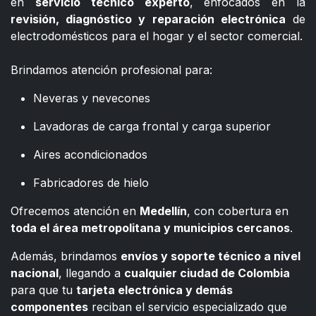
en
servicio técnico experto
, enfocados en la
revisión, diagnóstico y reparación electrónica
de
electrodomésticos para el hogar y el sector comercial.
​
Brindamos atención profesional para:
Neveras y nevecones
Lavadoras de carga frontal y carga superior
Aires acondicionados
Fabricadores de hielo
Ofrecemos atención en
Medellín
, con cobertura en
toda el área metropolitana y municipios cercanos
.
Además, brindamos
envíos y soporte técnico a nivel
nacional
, llegando a
cualquier ciudad de Colombia
para que tu
tarjeta electrónica y demás
componentes
reciban el servicio especializado que