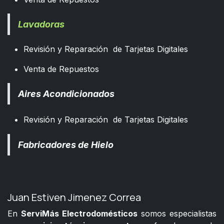
Lavadoras
Revisión y Reparación de Tarjetas Digitales
Venta de Repuestos
Aires Acondicionados
Revisión y Reparación de Tarjetas Digitales
Fabricadores de Hielo
Juan Estiven Jimenez Correa
En
ServiMás Electrodomésticos
somos especialistas