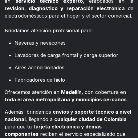
en
servicio técnico experto
, enfocados en la
revisión, diagnóstico y reparación electrónica
de
electrodomésticos para el hogar y el sector comercial.
​
Brindamos atención profesional para:
Neveras y nevecones
Lavadoras de carga frontal y carga superior
Aires acondicionados
Fabricadores de hielo
Ofrecemos atención en
Medellín
, con cobertura en
toda el área metropolitana y municipios cercanos
.
Además, brindamos
envíos y soporte técnico a nivel
nacional
, llegando a
cualquier ciudad de Colombia
para que tu
tarjeta electrónica y demás
componentes
reciban el servicio especializado que