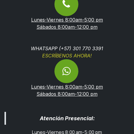
Lunes-Viernes 8:00am-5:00 pm
Sábados 8:00am-12:00 pm
WHATSAPP (+57) 301 770 3391
ESCRÍBENOS AHORA!
Lunes-Viernes 8:00am-5:00 pm
Sábados 8:00am-12:00 pm
Atención Presencial:
Lunes-Viernes 8:00 am-5:00 pm