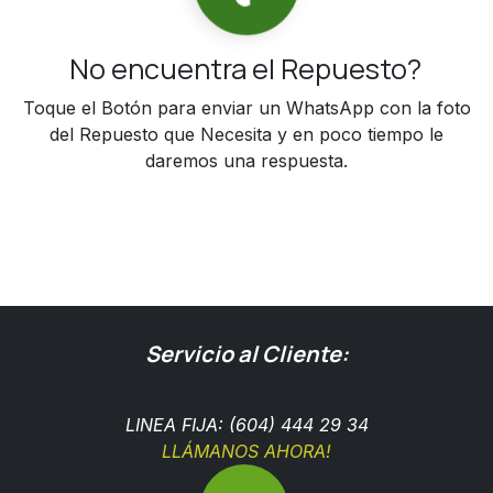
No encuentra el Repuesto?
Toque el Botón para enviar un WhatsApp con la foto
del Repuesto que Necesita y en poco tiempo le
daremos una respuesta.
Servicio al Cliente:
LINEA FIJA: (604) 444 29 34
LLÁMANOS AHORA!