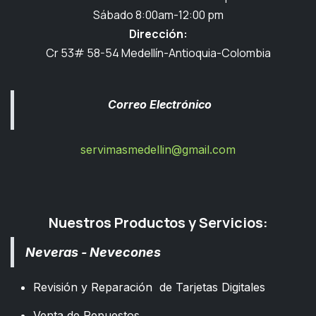
Sábado 8:00am-12:00 pm
Dirección:
Cr 53# 58-54 Medellín-Antioquia-Colombia
Correo Electrónico
servimasmedellin@gmail.com
Nuestros Productos y Servicios:
Neveras - Nevecones
Revisión y Reparación de Tarjetas Digitales
Venta de Repuestos