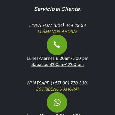
Servicio al Cliente:
LINEA FIJA: (604) 444 29 34
LLÁMANOS AHORA!
Lunes-Viernes 8:00am-5:00 pm
Sábados 8:00am-12:00 pm
WHATSAPP (+57) 301 770 3391
ESCRÍBENOS AHORA!