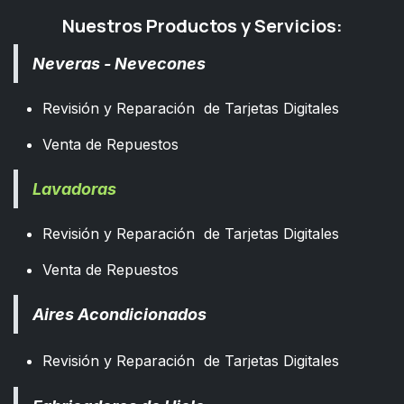
Nuestros Productos y Servicios:
Neveras - Nevecones
Revisión y Reparación de Tarjetas Digitales
Venta de Repuestos
Lavadoras
Revisión y Reparación de Tarjetas Digitales
Venta de Repuestos
Aires Acondicionados
Revisión y Reparación de Tarjetas Digitales