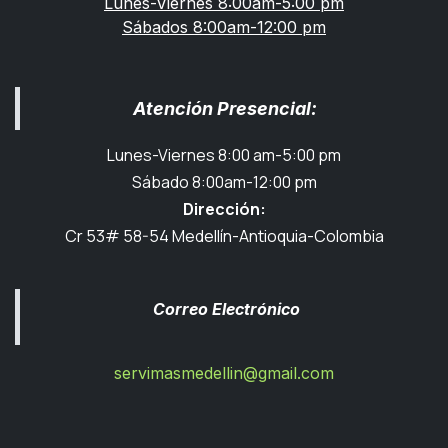
Lunes-Viernes 8:00am-5:00 pm
Sábados 8:00am-12:00 pm
Atención Presencial:
Lunes-Viernes 8:00 am-5:00 pm
Sábado 8:00am-12:00 pm
Dirección:
Cr 53# 58-54 Medellín-Antioquia-Colombia
Correo Electrónico
servimasmedellin@gmail.com