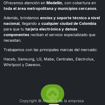
Ofrecemos atención en
Medellín
, con cobertura en
toda el área metropolitana y municipios cercanos
.
Además, brindamos
envíos y soporte técnico a nivel
nacional
, llegando a
cualquier ciudad de Colombia
para que tu
tarjeta electrónica y demás
componentes
reciban el servicio especializado que
necesitan.
Trabajamos con las principales marcas del mercado:
Haceb, Samsung, LG, Mabe, Centrales, Electrolux,
Whirlpool y Daewoo.
Copyright © Nombre de la empresa