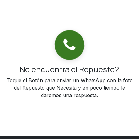
No encuentra el Repuesto?
Toque el Botón para enviar un WhatsApp con la foto
del Repuesto que Necesita y en poco tiempo le
daremos una respuesta.