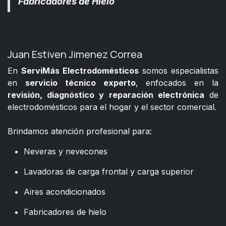
Fabricadores de Hielo
Juan Estiven Jimenez Correa
En
ServiMás Electrodomésticos
somos especialistas
en
servicio técnico experto
, enfocados en la
revisión, diagnóstico y reparación electrónica
de
electrodomésticos para el hogar y el sector comercial.
​
Brindamos atención profesional para:
Neveras y nevecones
Lavadoras de carga frontal y carga superior
Aires acondicionados
Fabricadores de hielo