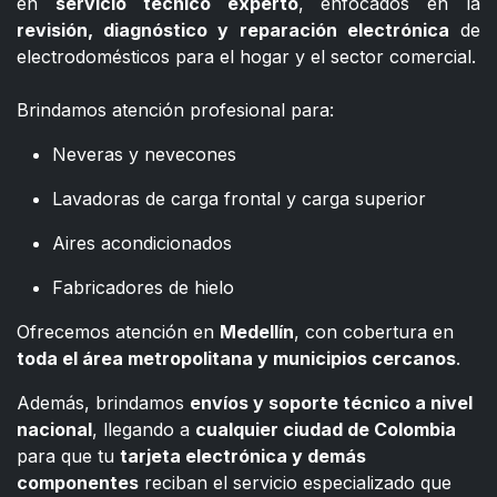
en
servicio técnico experto
, enfocados en la
revisión, diagnóstico y reparación electrónica
de
electrodomésticos para el hogar y el sector comercial.
​
Brindamos atención profesional para:
Neveras y nevecones
Lavadoras de carga frontal y carga superior
Aires acondicionados
Fabricadores de hielo
Ofrecemos atención en
Medellín
, con cobertura en
toda el área metropolitana y municipios cercanos
.
Además, brindamos
envíos y soporte técnico a nivel
nacional
, llegando a
cualquier ciudad de Colombia
para que tu
tarjeta electrónica y demás
componentes
reciban el servicio especializado que