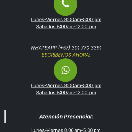
Lunes-Viernes 8:00am-5:00 pm
Sábados 8:00am-12:00 pm
WHATSAPP (+57) 301 770 3391
ESCRÍBENOS AHORA!
Lunes-Viernes 8:00am-5:00 pm
Sábados 8:00am-12:00 pm
Atención Presencial:
Lunes-Viernes 8:00 am-5:00 pm