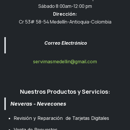
Sábado 8:00am-12:00 pm
Dirección:
Cr 53# 58-54 Medellín-Antioquia-Colombia
Correo Electrónico
servimasmedellin@gmail.com
Nuestros Productos y Servicios:
Neveras - Nevecones
Revisión y Reparación de Tarjetas Digitales
Venta de Repuestos