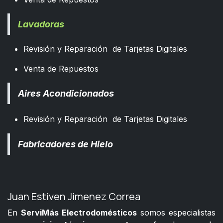
Lavadoras
Revisión y Reparación de Tarjetas Digitales
Venta de Repuestos
Aires Acondicionados
Revisión y Reparación de Tarjetas Digitales
Fabricadores de Hielo
Juan Estiven Jimenez Correa
En
ServiMás Electrodomésticos
somos especialistas