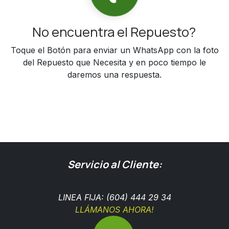
No encuentra el Repuesto?
Toque el Botón para enviar un WhatsApp con la foto
del Repuesto que Necesita y en poco tiempo le
daremos una respuesta.
Servicio al Cliente:
LINEA FIJA: (604) 444 29 34
LLÁMANOS AHORA!