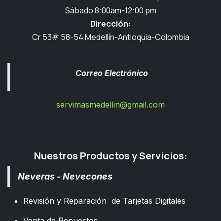
Sábado 8:00am-12:00 pm
Dirección:
Cr 53# 58-54 Medellín-Antioquia-Colombia
Correo Electrónico
servimasmedellin@gmail.com
Nuestros Productos y Servicios:
Neveras - Nevecones
Revisión y Reparación de Tarjetas Digitales
Venta de Repuestos