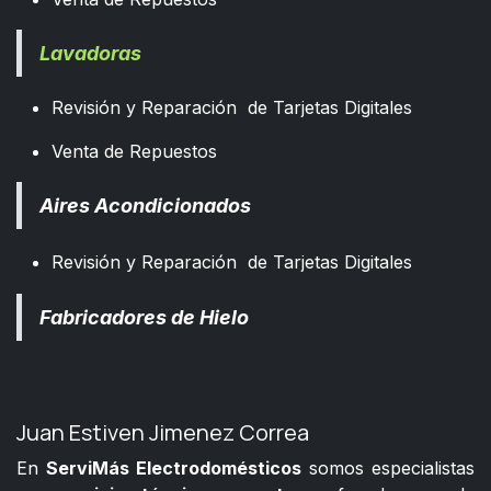
Lavadoras
Revisión y Reparación de Tarjetas Digitales
Venta de Repuestos
Aires Acondicionados
Revisión y Reparación de Tarjetas Digitales
Fabricadores de Hielo
Juan Estiven Jimenez Correa
En
ServiMás Electrodomésticos
somos especialistas