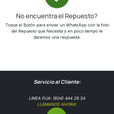
No encuentra el Repuesto?
Toque el Botón para enviar un WhatsApp con la foto
del Repuesto que Necesita y en poco tiempo le
daremos una respuesta.
Servicio al Cliente:
LINEA FIJA: (604) 444 29 34
LLÁMANOS AHORA!