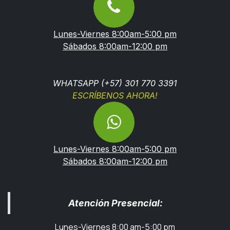
Lunes-Viernes 8:00am-5:00 pm
Sábados 8:00am-12:00 pm
WHATSAPP (+57) 301 770 3391
ESCRÍBENOS AHORA!
Lunes-Viernes 8:00am-5:00 pm
Sábados 8:00am-12:00 pm
Atención Presencial:
Lunes-Viernes 8:00 am-5:00 pm