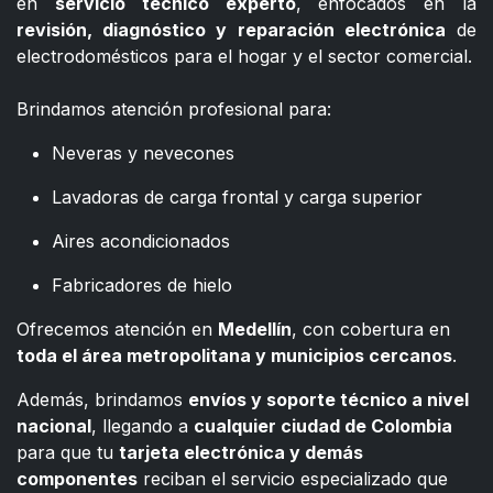
en
servicio técnico experto
, enfocados en la
revisión, diagnóstico y reparación electrónica
de
electrodomésticos para el hogar y el sector comercial.
​
Brindamos atención profesional para:
Neveras y nevecones
Lavadoras de carga frontal y carga superior
Aires acondicionados
Fabricadores de hielo
Ofrecemos atención en
Medellín
, con cobertura en
toda el área metropolitana y municipios cercanos
.
Además, brindamos
envíos y soporte técnico a nivel
nacional
, llegando a
cualquier ciudad de Colombia
para que tu
tarjeta electrónica y demás
componentes
reciban el servicio especializado que